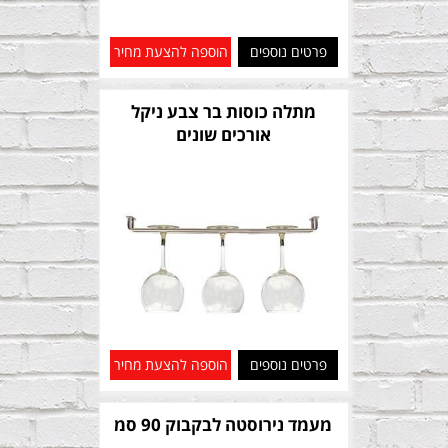
פרטים נוספים
הוספה להצעת מחיר
מתלה כוסות בר צבע ניקל
אורכים שונים
פרטים נוספים
הוספה להצעת מחיר
מעמד נירוסטה לבקבוק 90 סמ