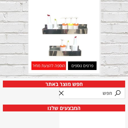
פרטים נוספים
הוספה להצעת מחיר
חפש מוצר באתר
המבצעים שלנו