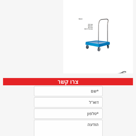
צרו קשר