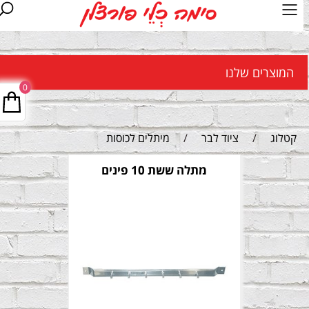
המוצרים שלנו
0
קטלוג
/
ציוד לבר
/
מיתלים לכוסות
מתלה ששת 10 פינים