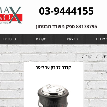
03-9444155
83178795 ספק משרד הבטחון
 אנחנו
מבצעים
מקררים
סרטונים
ית
/
קדרות
קדרה למרק 10 ליטר