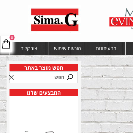
0
מהעיתונות
הוראות שימוש
צור קשר
חפש מוצר באתר
המבצעים שלנו