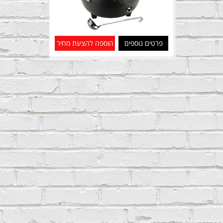
פרטים נוספים
הוספה להצעת מחיר