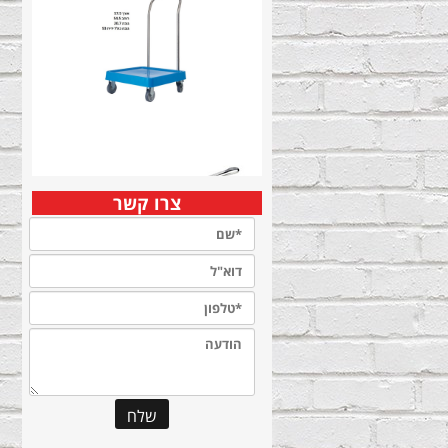
צרו קשר