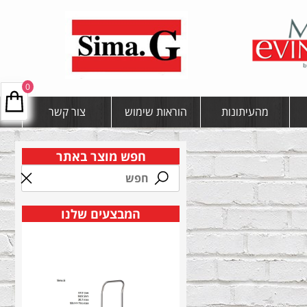
0
מהעיתונות
הוראות שימוש
צור קשר
חפש מוצר באתר
המבצעים שלנו