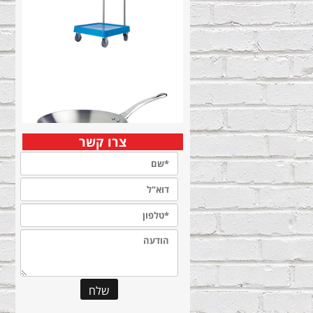
צרו קשר