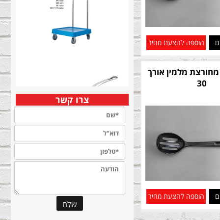
ם
הוספה להצעת מחיר
מחורצת מלמין אורך
30
צרו קשר
ם
הוספה להצעת מחיר