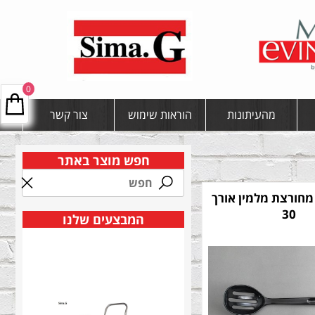
0
מהעיתונות
הוראות שימוש
צור קשר
חפש מוצר באתר
מחורצת מלמין אורך
30
המבצעים שלנו