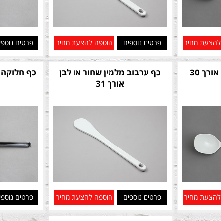
להצעת מחיר
פרטים נוספים
הוספה להצעת מחיר
פרטים נוספי
כפות חלוקה מלמין אורך 30
כף ערבוב מלמין שחור או לבן
כף חלוקה 
אורך 31
להצעת מחיר
פרטים נוספים
הוספה להצעת מחיר
פרטים נוספי