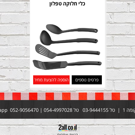
כלי חלוקה טפלון
פרטים נוספים
הוספה להצעת מחיר
בניית אתרים