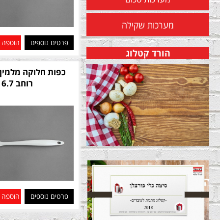
מערכות שקילה
פרטים נוספים
הוספה 
הורד קטלוג
רוחב 6.7
פרטים נוספים
הוספה 