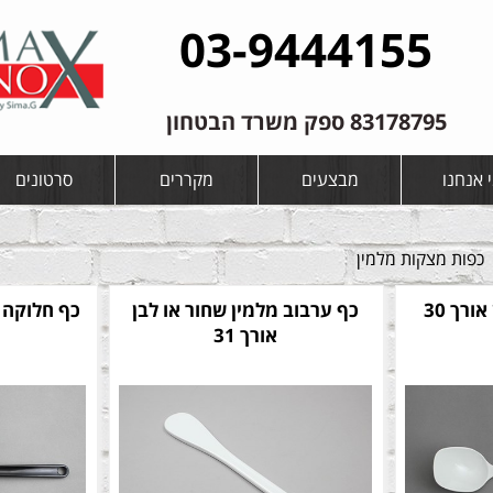
03-9444155
83178795 ספק משרד הבטחון
 אנחנו
מבצעים
מקררים
סרטונים
כפות מצקות מלמין
כפות חלוקה מלמין אורך 30
כף ערבוב מלמין שחור או לבן
כף חלוקה 
אורך 31