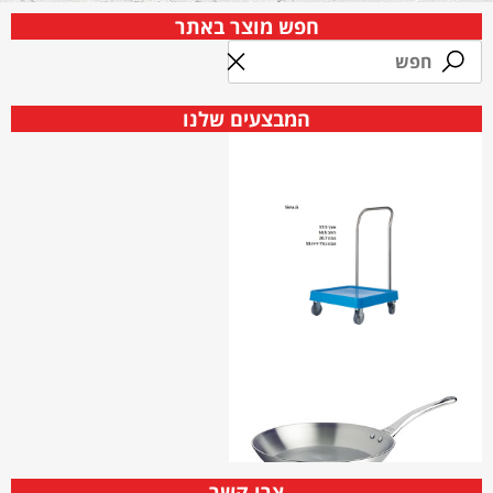
חפש מוצר באתר
המבצעים שלנו
צרו קשר