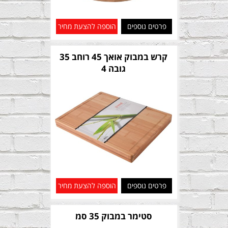
פרטים נוספים
הוספה להצעת מחיר
קרש במבוק אואך 45 רוחב 35
גובה 4
פרטים נוספים
הוספה להצעת מחיר
סטימר במבוק 35 סמ