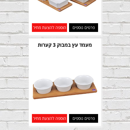
פרטים נוספים
הוספה להצעת מחיר
מעמד עץ במבוק 3 קערות
פרטים נוספים
הוספה להצעת מחיר