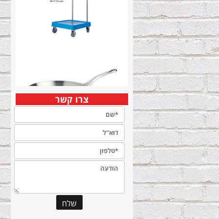
צרו קשר