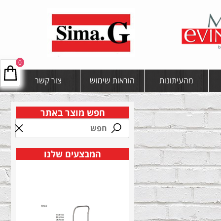
0
מהעיתונות
הוראות שימוש
צור קשר
חפש מוצר באתר
המבצעים שלנו