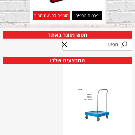
פרטים נוספים
הוספה להצעת מחיר
חפש מוצר באתר
המבצעים שלנו