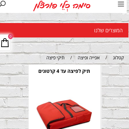
המוצרים שלנו
0
קטלוג
/
אפייה ופיצה
/
תיקי פיצה
תיק לפיצה עד 4 קרטונים