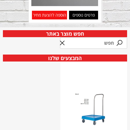
פרטים נוספים
הוספה להצעת מחיר
חפש מוצר באתר
המבצעים שלנו