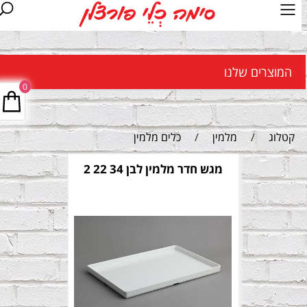
המוצרים שלנו
0
קטלוג
/
מלמין
/
כלים מלמין
מגש חדר מלמין לבן 34 22 2