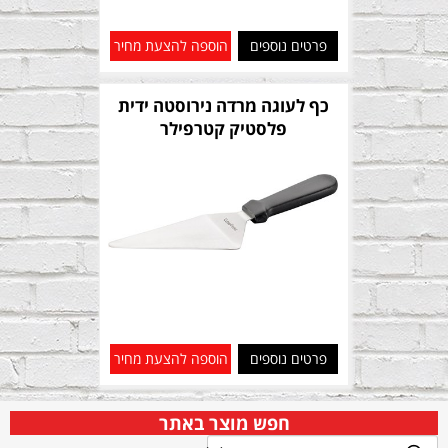
פרטים נוספים
הוספה להצעת מחיר
כף לעוגה מרדה נירוסטה ידית
פלסטיק קטרפילר
פרטים נוספים
הוספה להצעת מחיר
חפש מוצר באתר