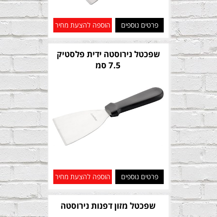
פרטים נוספים
הוספה להצעת מחיר
שפכטל נירוסטה ידית פלסטיק
7.5 סמ
פרטים נוספים
הוספה להצעת מחיר
שפכטל מזון דפנות נירוסטה