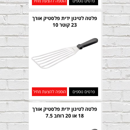
פרטים נוספים
הוספה להצעת מחיר
פלטה לטיגון ידית פלסטיק אורך
23 קוטר 10
פרטים נוספים
הוספה להצעת מחיר
פלטה לטיגון ידית פלסטיק אורך
18 או 20 רוחב 7.5