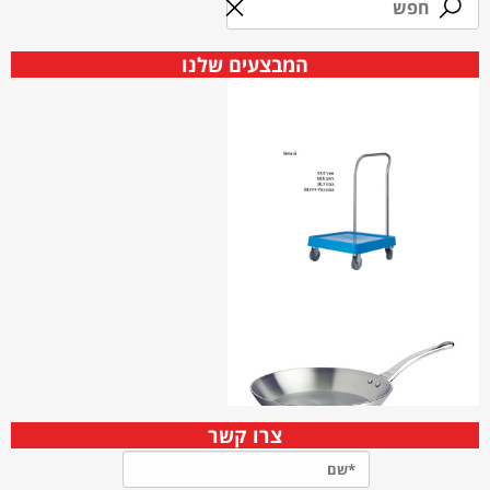
המבצעים שלנו
צרו קשר