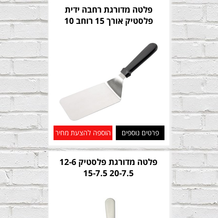
פלטה מדורגת רחבה ידית
פלסטיק אורך 15 רוחב 10
פרטים נוספים
הוספה להצעת מחיר
פלטה מדורגת פלסטיק 12-6
20-7.5 15-7.5