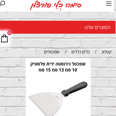
המוצרים שלנו
0
קטלוג
/
כלים כללים
/
שפכטלים
שפכטל נירוסטה ידית פלסטיק
10 סמ 13 סמ 15 סמ