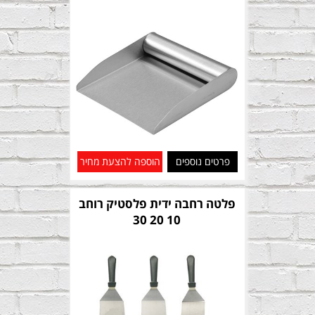
פרטים נוספים
הוספה להצעת מחיר
פלטה רחבה ידית פלסטיק רוחב
10 20 30