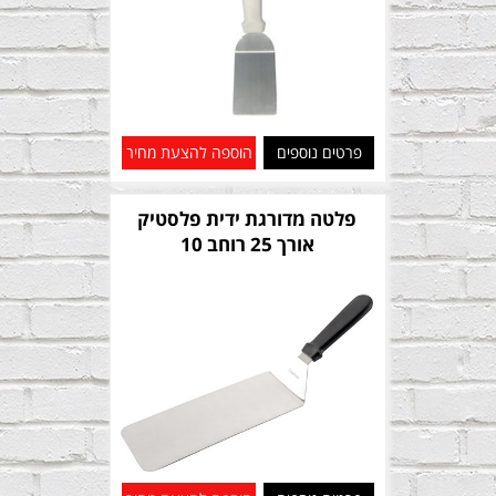
פרטים נוספים
הוספה להצעת מחיר
פלטה מדורגת ידית פלסטיק
אורך 25 רוחב 10