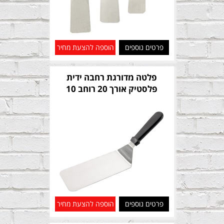
פרטים נוספים
הוספה להצעת מחיר
פלטה מדורגת רחבה ידית
פלסטיק אורך 20 רוחב 10
פרטים נוספים
הוספה להצעת מחיר