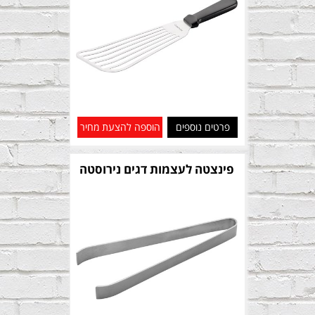
פרטים נוספים
הוספה להצעת מחיר
פינצטה לעצמות דגים נירוסטה