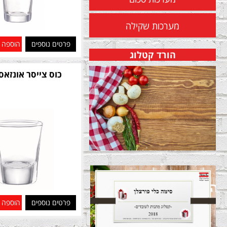
מערכות שקילה
פרטים נוספים
הוספה 
הורד קטלוג
כוס צייסר אונזאס 44 מ
פרטים נוספים
הוספה 