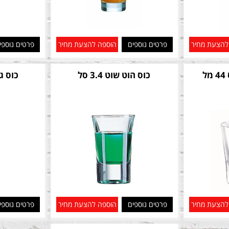
להצעת מחיר
פרטים נוספים
הוספה להצעת מחיר
פרטים נוספי
ל
כוס הוט שוט 3.4 סל
כוס גין 3 סל א
להצעת מחיר
פרטים נוספים
הוספה להצעת מחיר
פרטים נוספי