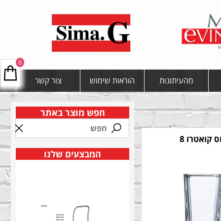
0
מהעיתונות
הוראות שימוש
צור קשר
חפש מוצר באתר
ס קואטרו 8
המבצעים שלנו