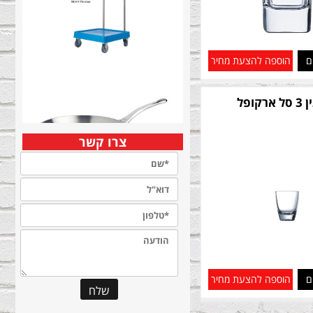
ם
הוספה להצעת מחיר
רקופל
צרו קשר
ם
הוספה להצעת מחיר