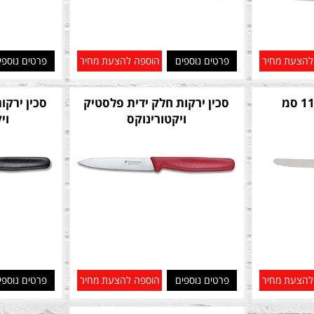
להצעת מחיר
פרטים נוספים
הוספה להצעת מחיר
פרטים נוספי
סכין ירקות חלק ידית פלסטיק
סכין ירקו
ויקטורינוקס
וי
להצעת מחיר
פרטים נוספים
הוספה להצעת מחיר
פרטים נוספי