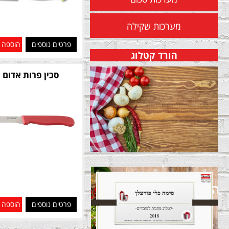
מערכות שקילה
פרטים נוספים
הוספה 
הורד קטלוג
סכין פרות אדום 11 סמ
פרטים נוספים
הוספה 