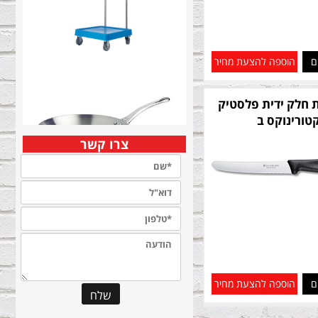
ם
הוספה להצעת מחיר
ת חלק ידית פלסטיק
קטורינוקס ב
צרו קשר
ם
הוספה להצעת מחיר