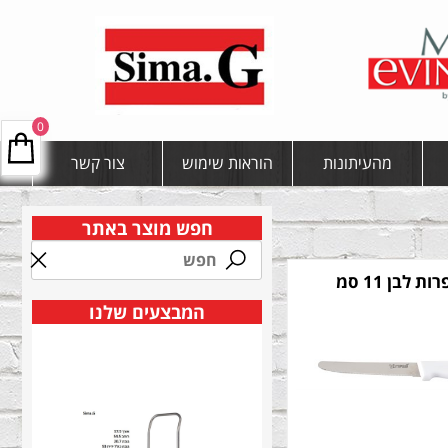
0
מהעיתונות
הוראות שימוש
צור קשר
חפש מוצר באתר
ת לבן 11 סמ
המבצעים שלנו