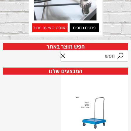
פרטים נוספים
הוספה להצעת מחיר
חפש מוצר באתר
המבצעים שלנו