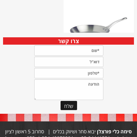
צרו קשר
סימה כלי פורצלן
יבוא סחר ושיווק בכלים | סחרוב 5 ראשון לציון