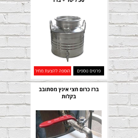
פרטים נוספים
הוספה להצעת מחיר
ברז כרום חצי אינץ מסתובב
בקלות