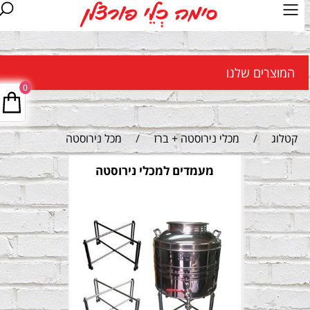
המוצרים שלנו
0
קטלוג
/
מכלי נירוסטה + ברז
/
מכל נירוסטה
מעמדים למכלי נירוסטה