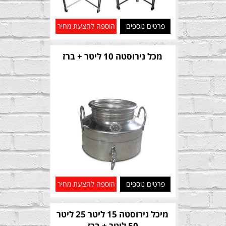
פרטים נוספים
הוספה להצעת מחיר
מכל נירוסטה 10 ליטר + ברז
פרטים נוספים
הוספה להצעת מחיר
מיכל נירוסטה 15 ליטר 25 ליטר
50 ליטר + ברז