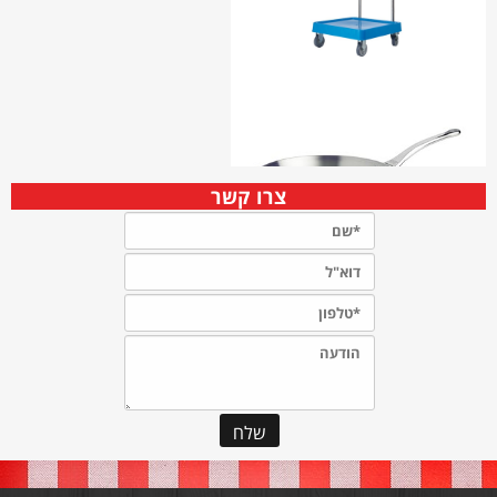
צרו קשר