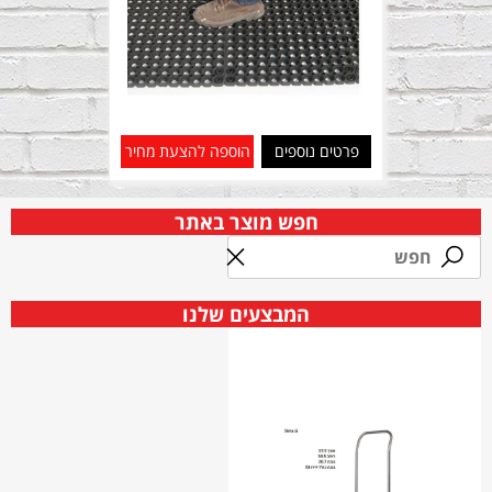
פרטים נוספים
הוספה להצעת מחיר
חפש מוצר באתר
המבצעים שלנו