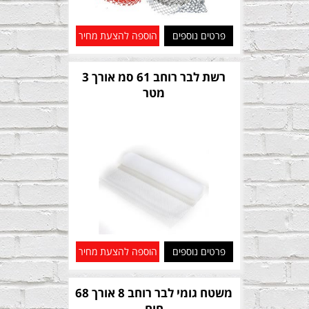
פרטים נוספים
הוספה להצעת מחיר
רשת לבר רוחב 61 סמ אורך 3
מטר
פרטים נוספים
הוספה להצעת מחיר
משטח גומי לבר רוחב 8 אורך 68
חום