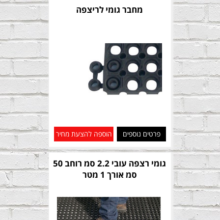
מחבר גומי לריצפה
פרטים נוספים
הוספה להצעת מחיר
גומי רצפה עובי 2.2 סמ רוחב 50
סמ אורך 1 מטר