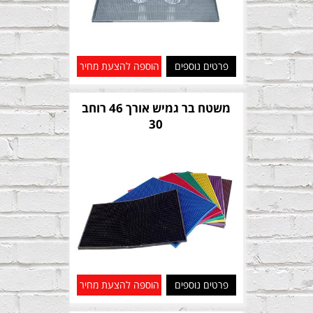
פרטים נוספים
הוספה להצעת מחיר
משטח בר גמיש אורך 46 רוחב
30
פרטים נוספים
הוספה להצעת מחיר