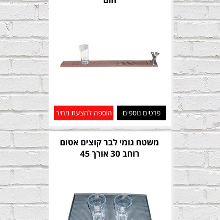
פרטים נוספים
הוספה להצעת מחיר
משטח גומי לבר קוצים אטום
רוחב 30 אורך 45