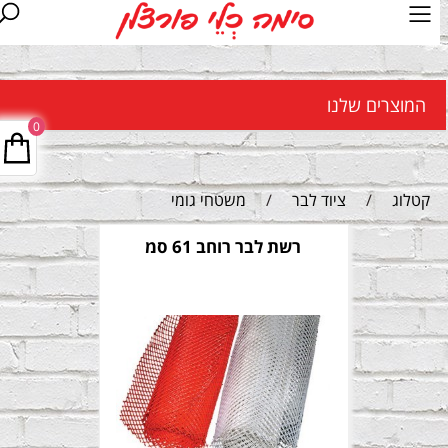
המוצרים שלנו
0
קטלוג
/
ציוד לבר
/
משטחי גומי
רשת לבר רוחב 61 סמ