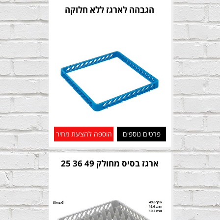
הגבהה לארגז ללא חלוקה
פרטים נוספים
הוספה להצעת מחיר
ארגז בסיס מחולק 49 36 25