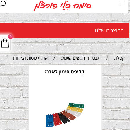
המוצרים שלנו
0
קטלוג
/
תבניות ומגשים שינוע
/
ארגזי כוסות וצלחות
קליפס סימון לארגז