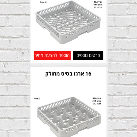
פרטים נוספים
הוספה להצעת מחיר
16 ארגז בסיס מחולק