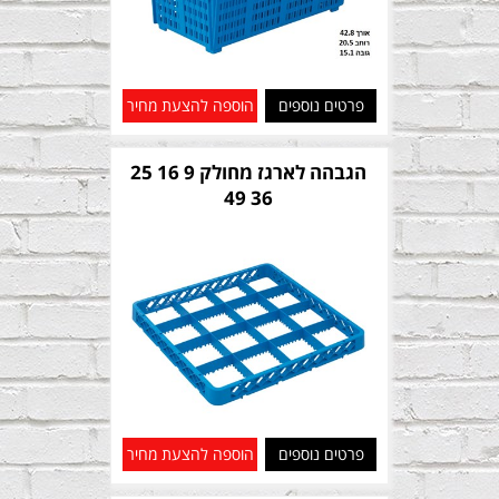
פרטים נוספים
הוספה להצעת מחיר
הגבהה לארגז מחולק 9 16 25
36 49
פרטים נוספים
הוספה להצעת מחיר