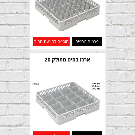
פרטים נוספים
הוספה להצעת מחיר
ארגז בסיס מחולק 20