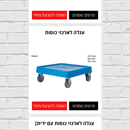
פרטים נוספים
הוספה להצעת מחיר
עגלה לארגזי כוסות
פרטים נוספים
הוספה להצעת מחיר
עגלה לארגזי כוסות עם ידית]