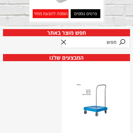
פרטים נוספים
הוספה להצעת מחיר
חפש מוצר באתר
המבצעים שלנו