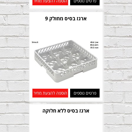
פרטים נוספים
הוספה להצעת מחיר
ארגז בסיס מחולק 9
פרטים נוספים
הוספה להצעת מחיר
ארגז בסיס ללא חלוקה