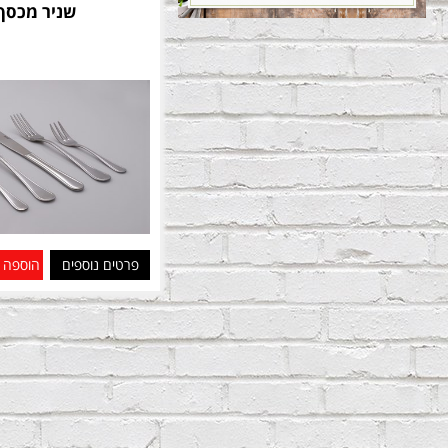
שניר מכסף
פרטים נוספים
הוספה 