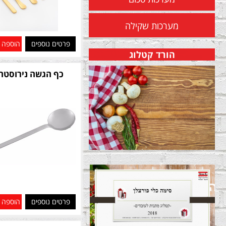
מערכות שקילה
פרטים נוספים
הוספה 
הורד קטלוג
כף הגשה נירוסטה 30 ס
פרטים נוספים
הוספה 