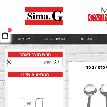
0
מהעיתונות
הוראות שימוש
צור קשר
חפש מוצר באתר
לט 27 סמ
המבצעים שלנו