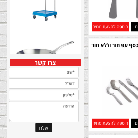
ם
הוספה להצעת מחיר
כסף עפ חור וללא חור
צרו קשר
ם
הוספה להצעת מחיר