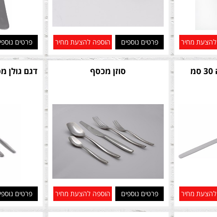
להצעת מחיר
פרטים נוספים
הוספה להצעת מחיר
פרטים נוספי
מ
סוזן מכסף
דגם גולן מ
להצעת מחיר
פרטים נוספים
הוספה להצעת מחיר
פרטים נוספי