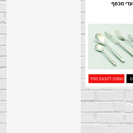
עדי מכסף
ם
הוספה להצעת מחיר