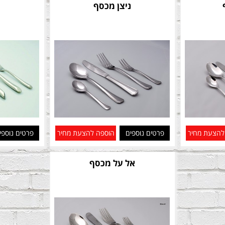
ניצן מכסף
להצעת מחיר
פרטים נוספים
הוספה להצעת מחיר
פרטים נוספי
אל על מכסף