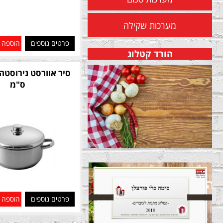
מערכות שקילה
פרטים נוספים
הוספה 
הורד קטלוג
ס"מ
פרטים נוספים
הוספה 