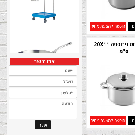
ם
הוספה להצעת מחיר
סיר אוורסט נירוסטה 20X11
ס"מ
צרו קשר
ם
הוספה להצעת מחיר