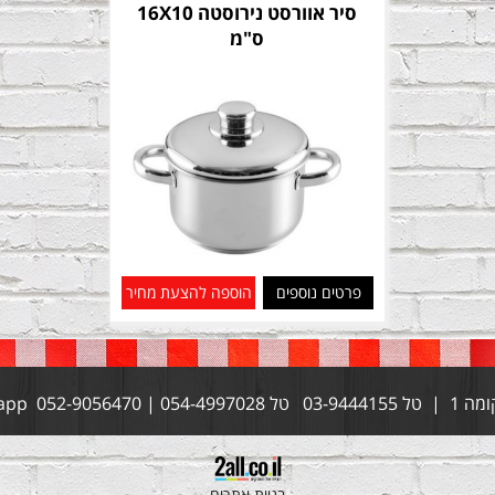
סיר אוורסט נירוסטה 16X10
ס"מ
פרטים נוספים
הוספה להצעת מחיר
בניית אתרים