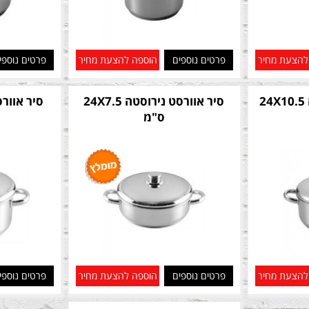
להצעת מחיר
פרטים נוספים
הוספה להצעת מחיר
פרטים נוספי
סיר אוורסט נירוסטה 24X10.5
סיר אוורסט נירוסטה 24X7.5
ס"מ
להצעת מחיר
פרטים נוספים
הוספה להצעת מחיר
פרטים נוספי