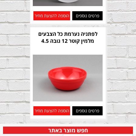
פרטים נוספים
הוספה להצעת מחיר
לפתניה נערמת כל הצבעים
מלמין קוטר 12 גובה 4.5
פרטים נוספים
הוספה להצעת מחיר
חפש מוצר באתר