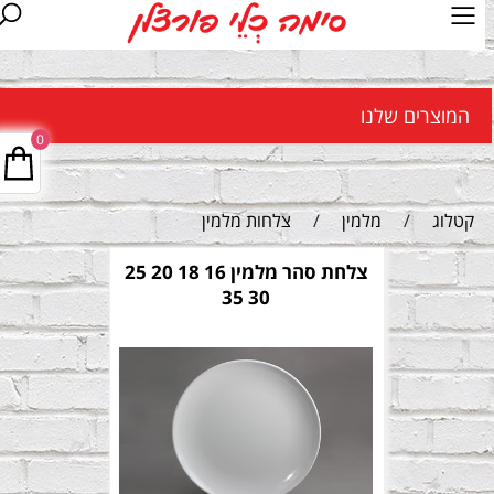
המוצרים שלנו
0
קטלוג
/
מלמין
/
צלחות מלמין
צלחת סהר מלמין 16 18 20 25
30 35