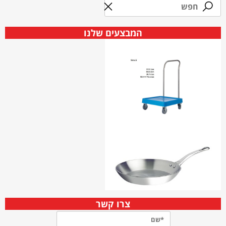
המבצעים שלנו
צרו קשר