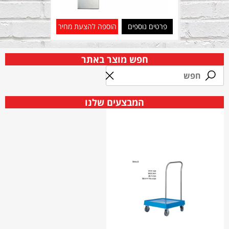
פרטים נוספים
הוספה להצעת מחיר
חפש מוצר באתר
המבצעים שלנו