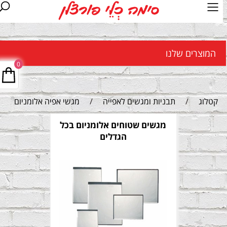
המוצרים שלנו
0
קטלוג
/
תבניות ומגשים לאפייה
/
מגשי אפיה אלומניום
מגשים שטוחים אלומניום בכל
הגדלים