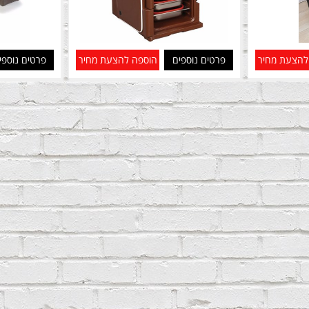
להצעת מחיר
פרטים נוספים
הוספה להצעת מחיר
פרטים נוספי