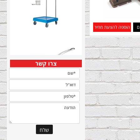
ם
הוספה להצעת מחיר
צרו קשר