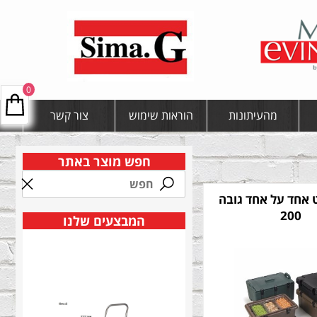
0
מהעיתונות
הוראות שימוש
צור קשר
חפש מוצר באתר
 אחד על אחד גובה
200
המבצעים שלנו